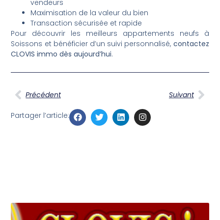
vendeurs
Maximisation de la valeur du bien
Transaction sécurisée et rapide
Pour découvrir les meilleurs appartements neufs à
Soissons et bénéficier d’un suivi personnalisé,
contactez
CLOVIS immo dès aujourd’hui
.
Précédent
Suivant
Partager l’article: