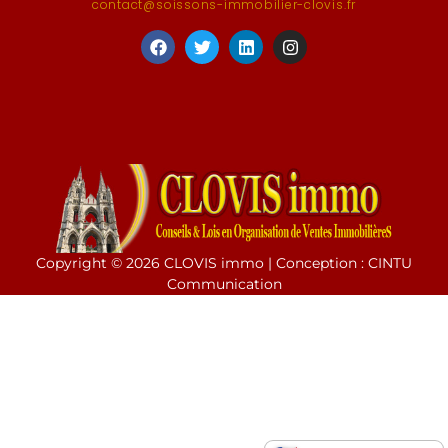
contact@soissons-immobilier-clovis.fr
Copyright © 2026 CLOVIS immo | Conception : CINTU
Communication