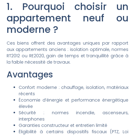
1. Pourquoi choisir un
appartement neuf ou
moderne ?
Ces biens offrent des avantages uniques par rapport
aux appartements anciens : isolation optimale, normes
RT2012 ou RE2020, gain de temps et tranquillité grâce à
la faible nécessité de travaux.
Avantages
Confort moderne : chauffage, isolation, matériaux
récents
Économie d’énergie et performance énergétique
élevée
Sécurité : normes incendie, ascenseurs,
interphones
Garanties constructeur et entretien limité
Éligibilité à certains dispositifs fiscaux (PTZ, Loi