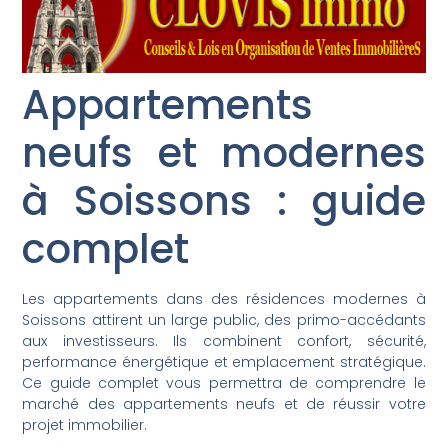
Appartements
neufs et modernes
à Soissons : guide
complet
Les appartements dans des résidences modernes à
Soissons attirent un large public, des primo-accédants
aux investisseurs. Ils combinent confort, sécurité,
performance énergétique et emplacement stratégique.
Ce guide complet vous permettra de comprendre le
marché des appartements neufs et de réussir votre
projet immobilier.