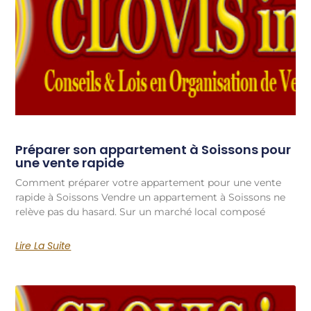
Préparer son appartement à Soissons pour
une vente rapide
Comment préparer votre appartement pour une vente
rapide à Soissons Vendre un appartement à Soissons ne
relève pas du hasard. Sur un marché local composé
Lire La Suite