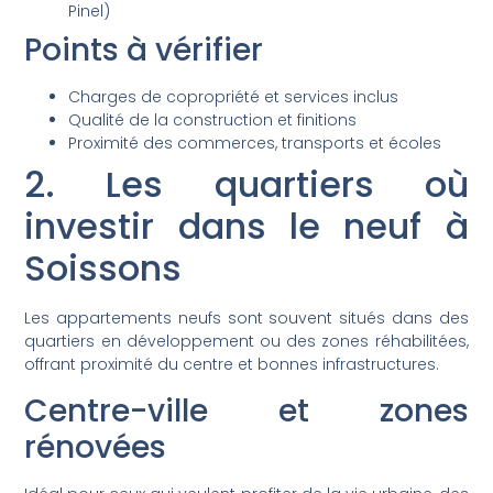
Pinel)
Points à vérifier
Charges de copropriété et services inclus
Qualité de la construction et finitions
Proximité des commerces, transports et écoles
2. Les quartiers où
investir dans le neuf à
Soissons
Les appartements neufs sont souvent situés dans des
quartiers en développement ou des zones réhabilitées,
offrant proximité du centre et bonnes infrastructures.
Centre-ville et zones
rénovées