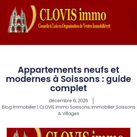
Appartements neufs et
modernes à Soissons : guide
complet
décembre 6, 2025
Blog Immobilier | CLOVIS immo Soissons
,
Immobilier Soissons
& Villages