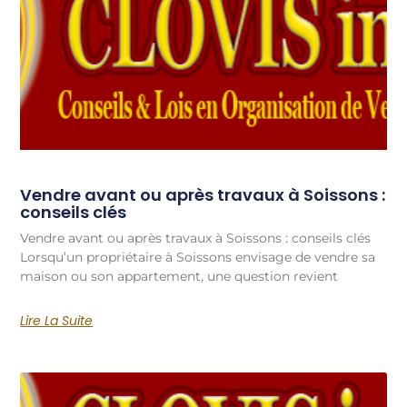
Vendre avant ou après travaux à Soissons :
conseils clés
Vendre avant ou après travaux à Soissons : conseils clés
Lorsqu’un propriétaire à Soissons envisage de vendre sa
maison ou son appartement, une question revient
Lire La Suite