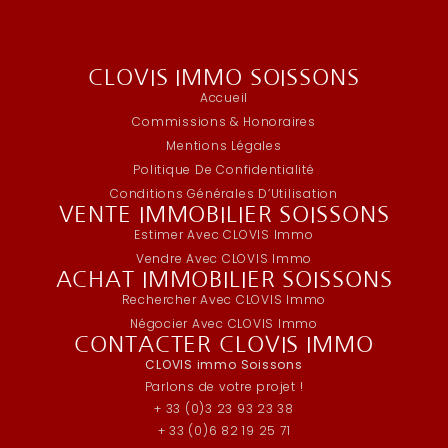
CLOVIS IMMO SOISSONS
Accueil
Commissions & Honoraires
Mentions Légales
Politique De Confidentialité
Conditions Générales D’Utilisation
VENTE IMMOBILIER SOISSONS
Estimer Avec CLOVIS Immo
Vendre Avec CLOVIS Immo
ACHAT IMMOBILIER SOISSONS
Rechercher Avec CLOVIS Immo
Négocier Avec CLOVIS Immo
CONTACTER CLOVIS IMMO
CLOVIS immo Soissons
Parlons de votre projet !
+ 33 (0)3 23 93 23 38
+ 33 (0)6 82 19 25 71