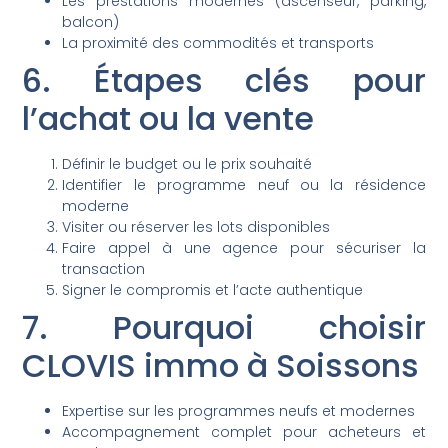
Les prestations modernes (ascenseur, parking,
balcon)
La proximité des commodités et transports
6. Étapes clés pour
l’achat ou la vente
Définir le budget ou le prix souhaité
Identifier le programme neuf ou la résidence
moderne
Visiter ou réserver les lots disponibles
Faire appel à une agence pour sécuriser la
transaction
Signer le compromis et l’acte authentique
7. Pourquoi choisir
CLOVIS immo à Soissons
Expertise sur les programmes neufs et modernes
Accompagnement complet pour acheteurs et