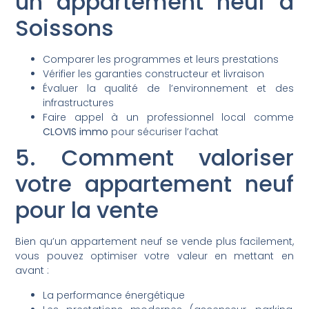
un appartement neuf à
Soissons
Comparer les programmes et leurs prestations
Vérifier les garanties constructeur et livraison
Évaluer la qualité de l’environnement et des
infrastructures
Faire appel à un professionnel local comme
CLOVIS immo
pour sécuriser l’achat
5. Comment valoriser
votre appartement neuf
pour la vente
Bien qu’un appartement neuf se vende plus facilement,
vous pouvez optimiser votre valeur en mettant en
avant :
La performance énergétique