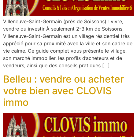
Villeneuve-Saint-Germain (près de Soissons) : vivre,
vendre ou investir À seulement 2-3 km de Soissons,
Villeneuve-Saint-Germain est un village résidentiel très
apprécié pour sa proximité avec la ville et son cadre de
vie calme. Ce guide complet vous présente le village,
son marché immobilier, les profils d’acheteurs et de
vendeurs, ainsi que des conseils pratiques […]
Belleu : vendre ou acheter
votre bien avec CLOVIS
immo