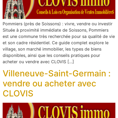
Pommiers (près de Soissons) : vivre, vendre ou investir
Située à proximité immédiate de Soissons, Pommiers
est une commune très recherchée pour sa qualité de vie
et son cadre résidentiel. Ce guide complet explore le
village, son marché immobilier, les types de biens
disponibles, ainsi que les conseils pratiques pour
acheter ou vendre avec CLOVIS […]
Villeneuve-Saint-Germain :
vendre ou acheter avec
CLOVIS