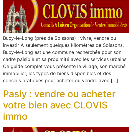
Bucy-le-Long (près de Soissons) : vivre, vendre ou
investir À seulement quelques kilomètres de Soissons,
Bucy-le-Long est une commune recherchée pour son
cadre paisible et sa proximité avec les services urbains.
Ce guide complet vous présente le village, son marché
immobilier, les types de biens disponibles et des
conseils pratiques pour acheter ou vendre avec […]
Pasly : vendre ou acheter
votre bien avec CLOVIS
immo