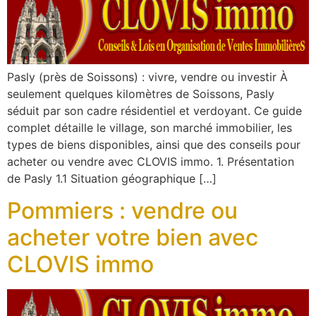
Pasly (près de Soissons) : vivre, vendre ou investir À
seulement quelques kilomètres de Soissons, Pasly
séduit par son cadre résidentiel et verdoyant. Ce guide
complet détaille le village, son marché immobilier, les
types de biens disponibles, ainsi que des conseils pour
acheter ou vendre avec CLOVIS immo. 1. Présentation
de Pasly 1.1 Situation géographique […]
Pommiers : vendre ou
acheter votre bien avec
CLOVIS immo