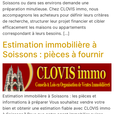
Soissons ou dans ses environs demande une
préparation minutieuse. Chez CLOVIS immo, nous
accompagnons les acheteurs pour définir leurs critères
de recherche, structurer leur projet financier et cibler
efficacement les maisons ou appartements
correspondant à leurs besoins. […]
Estimation immobilière à
Soissons : pièces à fournir
Estimation immobilière à Soissons : les pièces et
informations à préparer Vous souhaitez vendre votre
bien et obtenir une estimation fiable avec CLOVIS immo