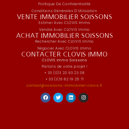
Politique De Confidentialité
Conditions Générales D’Utilisation
VENTE IMMOBILIER SOISSONS
Estimer Avec CLOVIS Immo
Vendre Avec CLOVIS Immo
ACHAT IMMOBILIER SOISSONS
Rechercher Avec CLOVIS Immo
Négocier Avec CLOVIS Immo
CONTACTER CLOVIS IMMO
CLOVIS immo Soissons
Parlons de votre projet !
+ 33 (0)3 23 93 23 38
+ 33 (0)6 82 19 25 71
contact@soissons-immobilier-clovis.fr