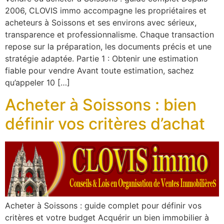
2006, CLOVIS immo accompagne les propriétaires et
acheteurs à Soissons et ses environs avec sérieux,
transparence et professionnalisme. Chaque transaction
repose sur la préparation, les documents précis et une
stratégie adaptée. Partie 1 : Obtenir une estimation
fiable pour vendre Avant toute estimation, sachez
qu’appeler 10 […]
Acheter à Soissons : bien
définir vos critères d’achat
Acheter à Soissons : guide complet pour définir vos
critères et votre budget Acquérir un bien immobilier à