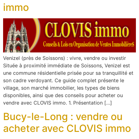
immo
Venizel (près de Soissons) : vivre, vendre ou investir
Située à proximité immédiate de Soissons, Venizel est
une commune résidentielle prisée pour sa tranquillité et
son cadre verdoyant. Ce guide complet présente le
village, son marché immobilier, les types de biens
disponibles, ainsi que des conseils pour acheter ou
vendre avec CLOVIS immo. 1. Présentation […]
Bucy-le-Long : vendre ou
acheter avec CLOVIS immo