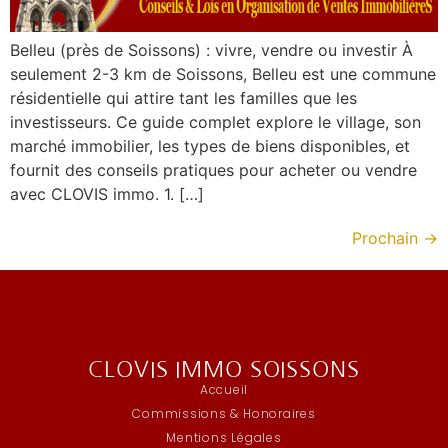
Belleu (près de Soissons) : vivre, vendre ou investir À
seulement 2-3 km de Soissons, Belleu est une commune
résidentielle qui attire tant les familles que les
investisseurs. Ce guide complet explore le village, son
marché immobilier, les types de biens disponibles, et
fournit des conseils pratiques pour acheter ou vendre
avec CLOVIS immo. 1. […]
Prochain
→
CLOVIS IMMO SOISSONS
Accueil
Commissions & Honoraires
Mentions Légales