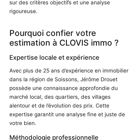
sur des critères objectifs et une analyse
rigoureuse.
Pourquoi confier votre
estimation à CLOVIS immo ?
Expertise locale et expérience
Avec plus de 25 ans d’expérience en immobilier
dans la région de Soissons, Jérôme Drouet
possède une connaissance approfondie du
marché local, des quartiers, des villages
alentour et de l’évolution des prix. Cette
expertise garantit une analyse fine et juste de
votre bien.
Méthodologie professionnelle