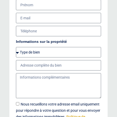
Informations sur la propriété
Nous recueillons votre adresse email uniquement
pour répondre à votre question et pour vous envoyer
des informations immobilières.
Politique de