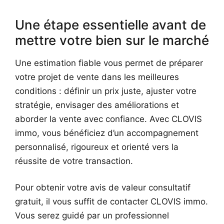
Une étape essentielle avant de
mettre votre bien sur le marché
Une estimation fiable vous permet de préparer
votre projet de vente dans les meilleures
conditions : définir un prix juste, ajuster votre
stratégie, envisager des améliorations et
aborder la vente avec confiance. Avec CLOVIS
immo, vous bénéficiez d’un accompagnement
personnalisé, rigoureux et orienté vers la
réussite de votre transaction.
Pour obtenir votre avis de valeur consultatif
gratuit, il vous suffit de contacter CLOVIS immo.
Vous serez guidé par un professionnel