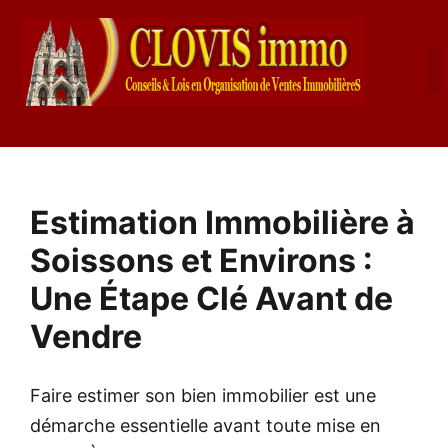
Estimation Immobilière à
Soissons et Environs :
Une Étape Clé Avant de
Vendre
Faire estimer son bien immobilier est une
démarche essentielle avant toute mise en