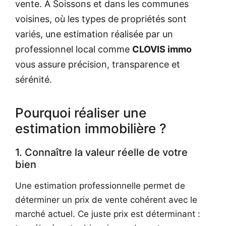
vente. À Soissons et dans les communes
voisines, où les types de propriétés sont
variés, une estimation réalisée par un
professionnel local comme
CLOVIS immo
vous assure précision, transparence et
sérénité.
Pourquoi réaliser une
estimation immobilière ?
1. Connaître la valeur réelle de votre
bien
Une estimation professionnelle permet de
déterminer un prix de vente cohérent avec le
marché actuel. Ce juste prix est déterminant :