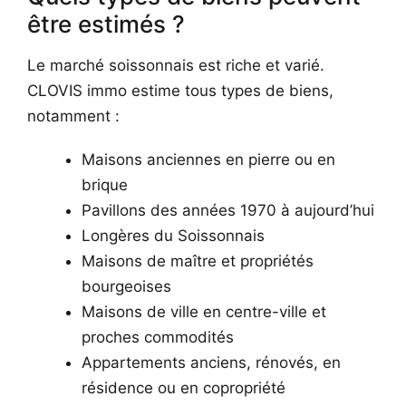
être estimés ?
Le marché soissonnais est riche et varié.
CLOVIS immo estime tous types de biens,
notamment :
Maisons anciennes en pierre ou en
brique
Pavillons des années 1970 à aujourd’hui
Longères du Soissonnais
Maisons de maître et propriétés
bourgeoises
Maisons de ville en centre-ville et
proches commodités
Appartements anciens, rénovés, en
résidence ou en copropriété