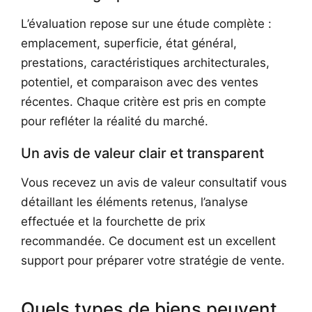
L’évaluation repose sur une étude complète :
emplacement, superficie, état général,
prestations, caractéristiques architecturales,
potentiel, et comparaison avec des ventes
récentes. Chaque critère est pris en compte
pour refléter la réalité du marché.
Un avis de valeur clair et transparent
Vous recevez un avis de valeur consultatif vous
détaillant les éléments retenus, l’analyse
effectuée et la fourchette de prix
recommandée. Ce document est un excellent
support pour préparer votre stratégie de vente.
Quels types de biens peuvent