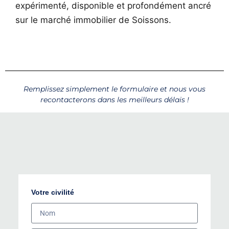
expérimenté, disponible et profondément ancré
sur le marché immobilier de Soissons.
Remplissez simplement le formulaire et nous vous
recontacterons dans les meilleurs délais !
Votre civilité