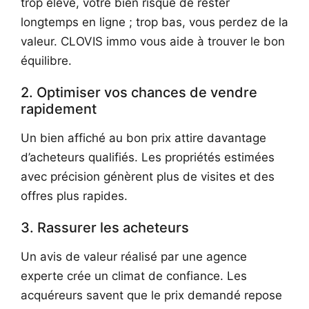
trop élevé, votre bien risque de rester
longtemps en ligne ; trop bas, vous perdez de la
valeur. CLOVIS immo vous aide à trouver le bon
équilibre.
2. Optimiser vos chances de vendre
rapidement
Un bien affiché au bon prix attire davantage
d’acheteurs qualifiés. Les propriétés estimées
avec précision génèrent plus de visites et des
offres plus rapides.
3. Rassurer les acheteurs
Un avis de valeur réalisé par une agence
experte crée un climat de confiance. Les
acquéreurs savent que le prix demandé repose