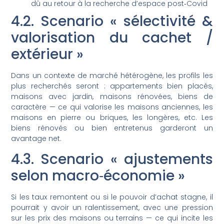
dû au retour à la recherche d’espace post‑Covid
4.2. Scenario « sélectivité &
valorisation du cachet /
extérieur »
Dans un contexte de marché hétérogène, les profils les
plus recherchés seront : appartements bien placés,
maisons avec jardin, maisons rénovées, biens de
caractère — ce qui valorise les maisons anciennes, les
maisons en pierre ou briques, les longères, etc. Les
biens rénovés ou bien entretenus garderont un
avantage net.
4.3. Scenario « ajustements
selon macro‑économie »
Si les taux remontent ou si le pouvoir d’achat stagne, il
pourrait y avoir un ralentissement, avec une pression
sur les prix des maisons ou terrains — ce qui incite les