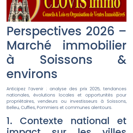
Perspectives 2026 –
Marché immobilier
à Soissons &
environs
Anticipez l’avenir : analyse des prix 2025, tendances
nationales, évolutions locales et opportunités pour
propriétaires, vendeurs ou investisseurs à Soissons,
Belleu, Cuffies, Pommiers et communes alentours.
1. Contexte national et
impact sur les villes