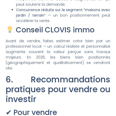
peut soutenir la demande.
Concurrence réduite sur le segment “maisons avec
jardin / terrain”
— un bon positionnement peut
accélérer la vente.
Conseil CLOVIS immo
Avant de vendre, faites estimer votre bien par un
professionnel local — un calcul réaliste et personnalisé
augmente souvent la valeur perçue sans travaux
majeurs. En 2026, les biens bien positionnés
(géographiquement et qualitativement) se vendront
vite.
6. Recommandations
pratiques pour vendre ou
investir
✔ Pour vendre