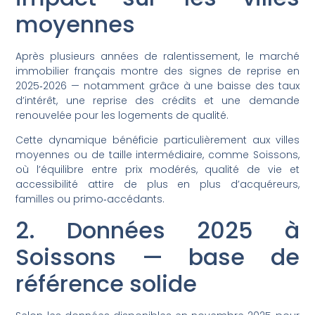
moyennes
Après plusieurs années de ralentissement, le marché
immobilier français montre des signes de reprise en
2025‑2026 — notamment grâce à une baisse des taux
d’intérêt, une reprise des crédits et une demande
renouvelée pour les logements de qualité.
Cette dynamique bénéficie particulièrement aux villes
moyennes ou de taille intermédiaire, comme Soissons,
où l’équilibre entre prix modérés, qualité de vie et
accessibilité attire de plus en plus d’acquéreurs,
familles ou primo‑accédants.
2. Données 2025 à
Soissons — base de
référence solide