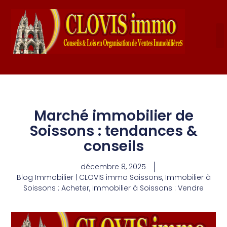
Marché immobilier de
Soissons : tendances &
conseils
décembre 8, 2025
Blog Immobilier | CLOVIS immo Soissons
,
Immobilier à
Soissons : Acheter
,
Immobilier à Soissons : Vendre