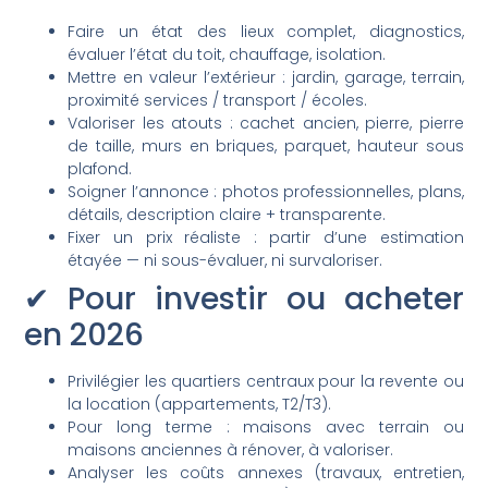
Faire un état des lieux complet, diagnostics,
évaluer l’état du toit, chauffage, isolation.
Mettre en valeur l’extérieur : jardin, garage, terrain,
proximité services / transport / écoles.
Valoriser les atouts : cachet ancien, pierre, pierre
de taille, murs en briques, parquet, hauteur sous
plafond.
Soigner l’annonce : photos professionnelles, plans,
détails, description claire + transparente.
Fixer un prix réaliste : partir d’une estimation
étayée — ni sous-évaluer, ni survaloriser.
✔ Pour investir ou acheter
en 2026
Privilégier les quartiers centraux pour la revente ou
la location (appartements, T2/T3).
Pour long terme : maisons avec terrain ou
maisons anciennes à rénover, à valoriser.
Analyser les coûts annexes (travaux, entretien,