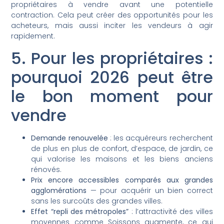
propriétaires à vendre avant une potentielle
contraction. Cela peut créer des opportunités pour les
acheteurs, mais aussi inciter les vendeurs à agir
rapidement.
5. Pour les propriétaires :
pourquoi 2026 peut être
le bon moment pour
vendre
Demande renouvelée
: les acquéreurs recherchent
de plus en plus de confort, d’espace, de jardin, ce
qui valorise les maisons et les biens anciens
rénovés.
Prix encore accessibles comparés aux grandes
agglomérations
— pour acquérir un bien correct
sans les surcoûts des grandes villes.
Effet “repli des métropoles”
: l’attractivité des villes
moyennes comme Soissons augmente, ce qui