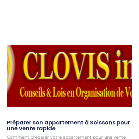
Préparer son appartement à Soissons pour
une vente rapide
Comment préparer votre appartement pour une vente