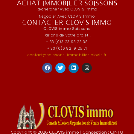
ACHAT IMMOBILIER SOISSONS
Rechercher Avec CLOVIS Immo
Négocier Avec CLOVIS Immo
CONTACTER CLOVIS IMMO
CLOVIS immo Soissons
Parlons de votre projet !
+ 33 (0)3 23 93 23 38
+ 33 (0)6 82 19 25 71
contact@soissons-immobilier-clovis.fr
Copyright © 2026 CLOVIS immo | Conception : CINTU