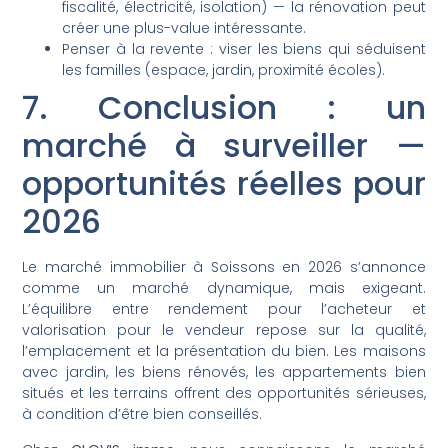
fiscalité, électricité, isolation) — la rénovation peut
créer une plus-value intéressante.
Penser à la revente : viser les biens qui séduisent
les familles (espace, jardin, proximité écoles).
7. Conclusion : un
marché à surveiller —
opportunités réelles pour
2026
Le marché immobilier à Soissons en 2026 s’annonce
comme un marché dynamique, mais exigeant.
L’équilibre entre rendement pour l’acheteur et
valorisation pour le vendeur repose sur la qualité,
l’emplacement et la présentation du bien. Les maisons
avec jardin, les biens rénovés, les appartements bien
situés et les terrains offrent des opportunités sérieuses,
à condition d’être bien conseillés.