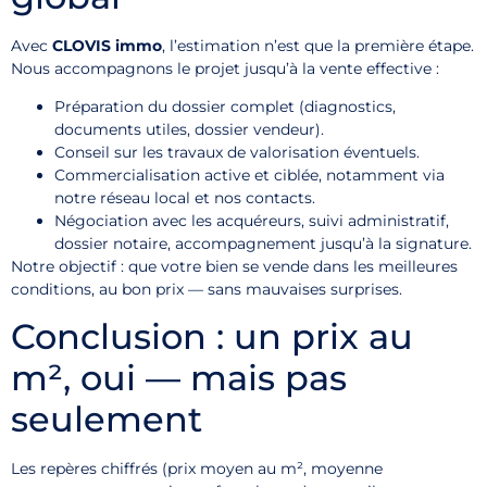
Avec
CLOVIS immo
, l’estimation n’est que la première étape.
Nous accompagnons le projet jusqu’à la vente effective :
Préparation du dossier complet (diagnostics,
documents utiles, dossier vendeur).
Conseil sur les travaux de valorisation éventuels.
Commercialisation active et ciblée, notamment via
notre réseau local et nos contacts.
Négociation avec les acquéreurs, suivi administratif,
dossier notaire, accompagnement jusqu’à la signature.
Notre objectif : que votre bien se vende dans les meilleures
conditions, au bon prix — sans mauvaises surprises.
Conclusion : un prix au
m², oui — mais pas
seulement
Les repères chiffrés (prix moyen au m², moyenne