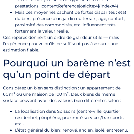
prestations. :contentReference[oaicite:4]{index=4}
Mais ces moyennes cachent de fortes disparités : état
du bien, présence d’un jardin ou terrain, âge, confort,
proximité des commodités, etc. influencent très
fortement la valeur réelle.
Ces repères donnent un ordre de grandeur utile — mais
l’expérience prouve qu’ils ne suffisent pas à assurer une
estimation fiable.
Pourquoi un barème n’est
qu’un point de départ
Considérez un bien sans distinction : un appartement de
60 m² ou une maison de 100 m². Deux biens de même
surface peuvent avoir des valeurs bien différentes selon :
La localisation dans Soissons (centre‑ville, quartier
résidentiel, périphérie, proximité services/transports,
etc.).
L’état général du bien : rénové, ancien, isolé, entretenu,