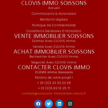
CLOVIS IMMO SOISSONS
Accueil
Commissions & Honoraires
Mentions Légales
Politique De Confidentialité
Conditions Générales D’Utilisation
VENTE IMMOBILIER SOISSONS
Estimer Avec CLOVIS Immo
Vendre Avec CLOVIS Immo
ACHAT IMMOBILIER SOISSONS
Rechercher Avec CLOVIS Immo
Négocier Avec CLOVIS Immo
CONTACTER CLOVIS IMMO
CLOVIS immo Soissons
Parlons de votre projet !
+ 33 (0)3 23 93 23 38
+ 33 (0)6 82 19 25 71
contact@soissons-immobilier-clovis.fr