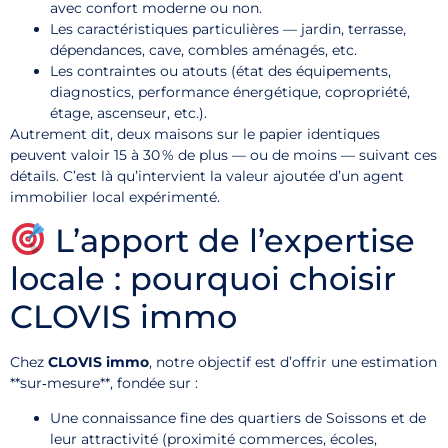
avec confort moderne ou non.
Les caractéristiques particulières — jardin, terrasse,
dépendances, cave, combles aménagés, etc.
Les contraintes ou atouts (état des équipements,
diagnostics, performance énergétique, copropriété,
étage, ascenseur, etc.).
Autrement dit, deux maisons sur le papier identiques
peuvent valoir 15 à 30 % de plus — ou de moins — suivant ces
détails. C’est là qu’intervient la valeur ajoutée d’un agent
immobilier local expérimenté.
L’apport de l’expertise
locale : pourquoi choisir
CLOVIS immo
Chez
CLOVIS immo
, notre objectif est d’offrir une estimation
**sur‑mesure**, fondée sur :
Une connaissance fine des quartiers de Soissons et de
leur attractivité (proximité commerces, écoles,