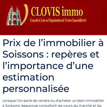
Prix de l’immobilier à
Soissons : repères et
l’importance d’une
estimation
personnalisée
Lorsque l’on parle de vendre ou d’acheter un bien immobilier
à Soissons, beaucoup consultent les cours du marché et les