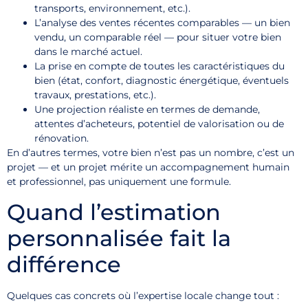
transports, environnement, etc.).
L’analyse des ventes récentes comparables — un bien
vendu, un comparable réel — pour situer votre bien
dans le marché actuel.
La prise en compte de toutes les caractéristiques du
bien (état, confort, diagnostic énergétique, éventuels
travaux, prestations, etc.).
Une projection réaliste en termes de demande,
attentes d’acheteurs, potentiel de valorisation ou de
rénovation.
En d’autres termes, votre bien n’est pas un nombre, c’est un
projet — et un projet mérite un accompagnement humain
et professionnel, pas uniquement une formule.
Quand l’estimation
personnalisée fait la
différence
Quelques cas concrets où l’expertise locale change tout :