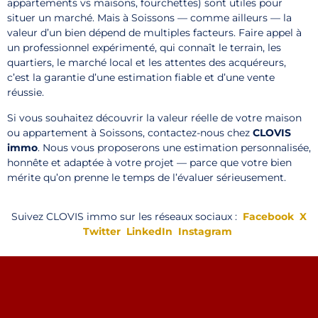
appartements vs maisons, fourchettes) sont utiles pour
situer un marché. Mais à Soissons — comme ailleurs — la
valeur d’un bien dépend de multiples facteurs. Faire appel à
un professionnel expérimenté, qui connaît le terrain, les
quartiers, le marché local et les attentes des acquéreurs,
c’est la garantie d’une estimation fiable et d’une vente
réussie.
Si vous souhaitez découvrir la valeur réelle de votre maison
ou appartement à Soissons, contactez-nous chez
CLOVIS
immo
. Nous vous proposerons une estimation personnalisée,
honnête et adaptée à votre projet — parce que votre bien
mérite qu’on prenne le temps de l’évaluer sérieusement.
Suivez CLOVIS immo sur les réseaux sociaux :
Facebook
X
Twitter
LinkedIn
Instagram