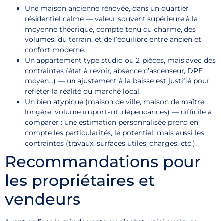
Une maison ancienne rénovée, dans un quartier
résidentiel calme — valeur souvent supérieure à la
moyenne théorique, compte tenu du charme, des
volumes, du terrain, et de l’équilibre entre ancien et
confort moderne.
Un appartement type studio ou 2‑pièces, mais avec des
contraintes (état à revoir, absence d’ascenseur, DPE
moyen…) — un ajustement à la baisse est justifié pour
refléter la réalité du marché local.
Un bien atypique (maison de ville, maison de maître,
longère, volume important, dépendances) — difficile à
comparer : une estimation personnalisée prend en
compte les particularités, le potentiel, mais aussi les
contraintes (travaux, surfaces utiles, charges, etc.).
Recommandations pour
les propriétaires et
vendeurs