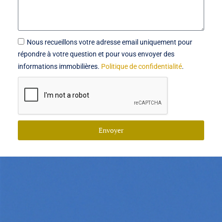
Nous recueillons votre adresse email uniquement pour
répondre à votre question et pour vous envoyer des
informations immobilières.
Politique de confidentialité
.
Envoyer