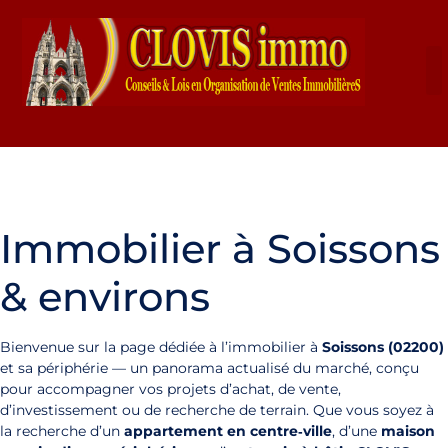
Immobilier à Soissons
& environs
Bienvenue sur la page dédiée à l’immobilier à
Soissons (02200)
et sa périphérie — un panorama actualisé du marché, conçu
pour accompagner vos projets d’achat, de vente,
d’investissement ou de recherche de terrain. Que vous soyez à
la recherche d’un
appartement en centre‑ville
, d’une
maison