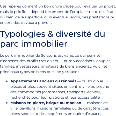
Ces repères donnent un bon ordre d’idée pour évaluer un projet,
mais le prix final dépend fortement de l’emplacement, de l’état
du bien, de la superficie, d’un éventuel jardin, des prestations ou
encore des travaux à prévoir.
Typologies & diversité du
parc immobilier
Le parc immobilier de Soissons est varié, ce qui permet
d’adresser des profils très divers — primo‑accédants, couples,
familles, investisseurs, amateurs de biens anciens… Voici les
principaux types de biens que l’on y trouve :
Appartements anciens ou rénovés
— du studio au 5
pièces et plus, souvent situés en centre‑ville ou proche
des commodités (commerces, transports, écoles),
recherchés pour leur praticité et leur accessibilité.
Maisons en pierre, brique ou moellon
— maisons de
ville, pavillons, maisons familiales ou de caractère : ces
biens séduisent des acquéreurs en quête d’espace,