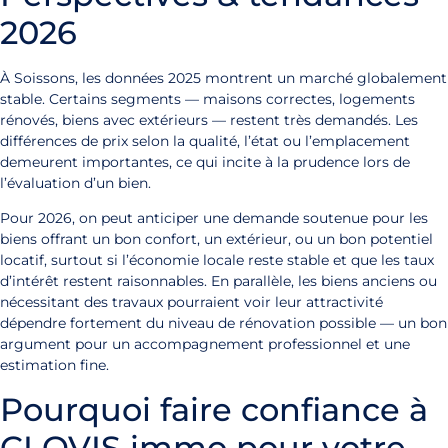
2026
À Soissons, les données 2025 montrent un marché globalement
stable. Certains segments — maisons correctes, logements
rénovés, biens avec extérieurs — restent très demandés. Les
différences de prix selon la qualité, l’état ou l’emplacement
demeurent importantes, ce qui incite à la prudence lors de
l’évaluation d’un bien.
Pour 2026, on peut anticiper une demande soutenue pour les
biens offrant un bon confort, un extérieur, ou un bon potentiel
locatif, surtout si l’économie locale reste stable et que les taux
d’intérêt restent raisonnables. En parallèle, les biens anciens ou
nécessitant des travaux pourraient voir leur attractivité
dépendre fortement du niveau de rénovation possible — un bon
argument pour un accompagnement professionnel et une
estimation fine.
Pourquoi faire confiance à
CLOVIS immo pour votre