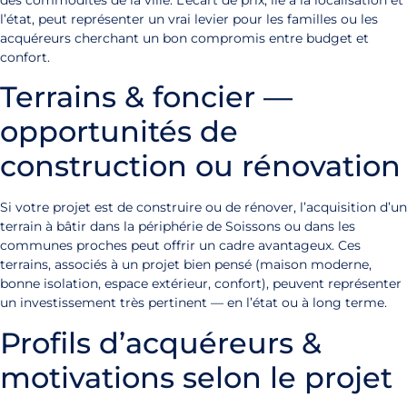
l’état, peut représenter un vrai levier pour les familles ou les
acquéreurs cherchant un bon compromis entre budget et
confort.
Terrains & foncier —
opportunités de
construction ou rénovation
Si votre projet est de construire ou de rénover, l’acquisition d’un
terrain à bâtir dans la périphérie de Soissons ou dans les
communes proches peut offrir un cadre avantageux. Ces
terrains, associés à un projet bien pensé (maison moderne,
bonne isolation, espace extérieur, confort), peuvent représenter
un investissement très pertinent — en l’état ou à long terme.
Profils d’acquéreurs &
motivations selon le projet