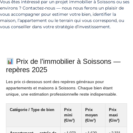
Vous êtes intéressé par un projet immobilier à Soissons ou ses
environs ? Contactez‑nous — nous nous ferons un plaisir de
vous accompagner pour estimer votre bien, identifier la
maison, l’appartement ou le terrain qui vous correspond, ou
vous conseiller dans votre stratégie d’investissement.
Prix de l’immobilier à Soissons —
repères 2025
Les prix ci-dessous sont des repères généraux pour
appartements et maisons à Soissons. Chaque bien étant
unique, une estimation professionnelle reste indispensable.
Catégorie / Type de bien
Prix
Prix
Prix
mini
moyen
maxi
(€/m²)
(€/m²)
(€/m²)