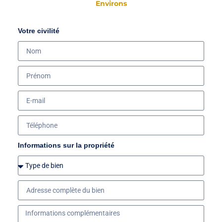
Environs
Votre civilité
Informations sur la propriété