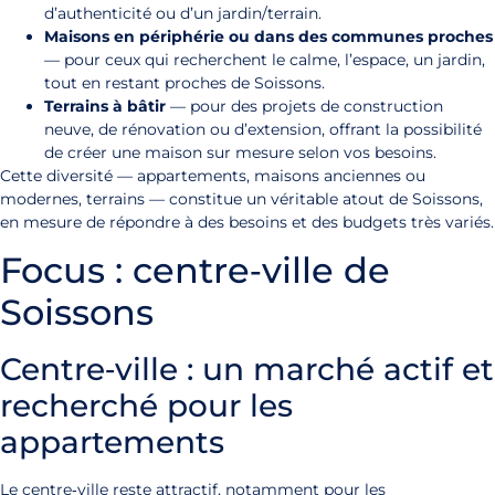
d’authenticité ou d’un jardin/terrain.
Maisons en périphérie ou dans des communes proches
— pour ceux qui recherchent le calme, l’espace, un jardin,
tout en restant proches de Soissons.
Terrains à bâtir
— pour des projets de construction
neuve, de rénovation ou d’extension, offrant la possibilité
de créer une maison sur mesure selon vos besoins.
Cette diversité — appartements, maisons anciennes ou
modernes, terrains — constitue un véritable atout de Soissons,
en mesure de répondre à des besoins et des budgets très variés.
Focus : centre‑ville de
Soissons
Centre‑ville : un marché actif et
recherché pour les
appartements
Le centre‑ville reste attractif, notamment pour les