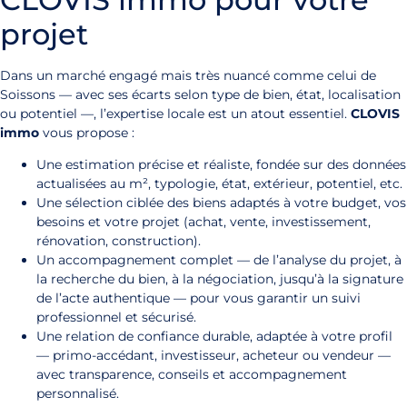
projet
Dans un marché engagé mais très nuancé comme celui de
Soissons — avec ses écarts selon type de bien, état, localisation
ou potentiel —, l’expertise locale est un atout essentiel.
CLOVIS
immo
vous propose :
Une estimation précise et réaliste, fondée sur des données
actualisées au m², typologie, état, extérieur, potentiel, etc.
Une sélection ciblée des biens adaptés à votre budget, vos
besoins et votre projet (achat, vente, investissement,
rénovation, construction).
Un accompagnement complet — de l’analyse du projet, à
la recherche du bien, à la négociation, jusqu’à la signature
de l’acte authentique — pour vous garantir un suivi
professionnel et sécurisé.
Une relation de confiance durable, adaptée à votre profil
— primo-accédant, investisseur, acheteur ou vendeur —
avec transparence, conseils et accompagnement
personnalisé.