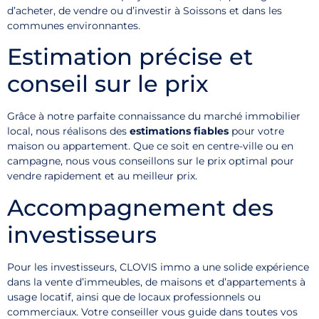
d’acheter, de vendre ou d’investir à Soissons et dans les
communes environnantes.
Estimation précise et
conseil sur le prix
Grâce à notre parfaite connaissance du marché immobilier
local, nous réalisons des
estimations fiables
pour votre
maison ou appartement. Que ce soit en centre-ville ou en
campagne, nous vous conseillons sur le prix optimal pour
vendre rapidement et au meilleur prix.
Accompagnement des
investisseurs
Pour les investisseurs, CLOVIS immo a une solide expérience
dans la vente d’immeubles, de maisons et d’appartements à
usage locatif, ainsi que de locaux professionnels ou
commerciaux. Votre conseiller vous guide dans toutes vos