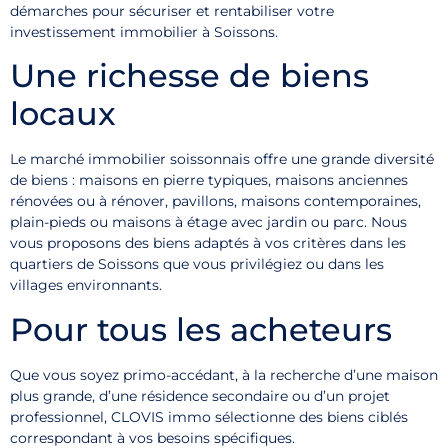
démarches pour sécuriser et rentabiliser votre
investissement immobilier à Soissons.
Une richesse de biens
locaux
Le marché immobilier soissonnais offre une grande diversité
de biens : maisons en pierre typiques, maisons anciennes
rénovées ou à rénover, pavillons, maisons contemporaines,
plain-pieds ou maisons à étage avec jardin ou parc. Nous
vous proposons des biens adaptés à vos critères dans les
quartiers de Soissons que vous privilégiez ou dans les
villages environnants.
Pour tous les acheteurs
Que vous soyez primo-accédant, à la recherche d’une maison
plus grande, d’une résidence secondaire ou d’un projet
professionnel, CLOVIS immo sélectionne des biens ciblés
correspondant à vos besoins spécifiques.