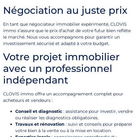
Négociation au juste prix
En tant que négociateur immobilier expérimenté, CLOVIS
immo s’assure que le prix d’achat de votre futur bien reflète
le marché. Nous vous accompagnons pour garantir un
investissement sécurisé et adapté à votre budget.
Votre projet immobilier
avec un professionnel
indépendant
CLOVIS immo offre un accompagnement complet pour
acheteurs et vendeurs :
Conseil et diagnostic
: assistance pour investir, vendre
ou réaliser les diagnostics obligatoires.
Travaux et rénovation
: suivi et conseils pour préparer
votre bien à la vente ou à la mise en location.
Expertise locale
: connaissance approfondie du