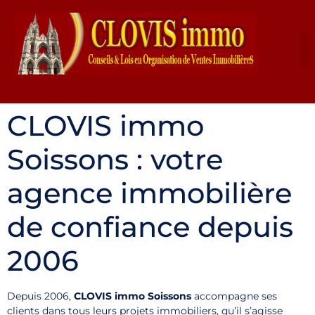
CLOVIS immo
Soissons : votre
agence immobilière
de confiance depuis
2006
Depuis 2006,
CLOVIS immo Soissons
accompagne ses
clients dans tous leurs projets immobiliers, qu’il s’agisse