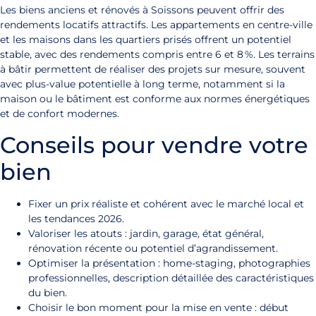
Les biens anciens et rénovés à Soissons peuvent offrir des
rendements locatifs attractifs. Les appartements en centre-ville
et les maisons dans les quartiers prisés offrent un potentiel
stable, avec des rendements compris entre 6 et 8 %. Les terrains
à bâtir permettent de réaliser des projets sur mesure, souvent
avec plus-value potentielle à long terme, notamment si la
maison ou le bâtiment est conforme aux normes énergétiques
et de confort modernes.
Conseils pour vendre votre
bien
Fixer un prix réaliste et cohérent avec le marché local et
les tendances 2026.
Valoriser les atouts : jardin, garage, état général,
rénovation récente ou potentiel d’agrandissement.
Optimiser la présentation : home-staging, photographies
professionnelles, description détaillée des caractéristiques
du bien.
Choisir le bon moment pour la mise en vente : début