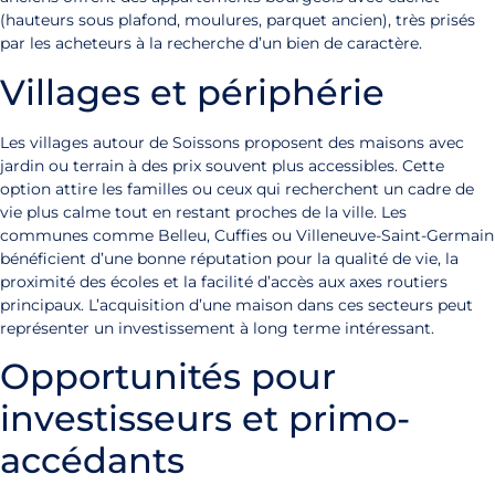
(hauteurs sous plafond, moulures, parquet ancien), très prisés
par les acheteurs à la recherche d’un bien de caractère.
Villages et périphérie
Les villages autour de Soissons proposent des maisons avec
jardin ou terrain à des prix souvent plus accessibles. Cette
option attire les familles ou ceux qui recherchent un cadre de
vie plus calme tout en restant proches de la ville. Les
communes comme Belleu, Cuffies ou Villeneuve-Saint-Germain
bénéficient d’une bonne réputation pour la qualité de vie, la
proximité des écoles et la facilité d’accès aux axes routiers
principaux. L’acquisition d’une maison dans ces secteurs peut
représenter un investissement à long terme intéressant.
Opportunités pour
investisseurs et primo-
accédants