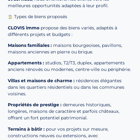
meilleures opportunités adaptées à leur profil.
Types de biens proposés
CLOVIS immo
propose des biens variés, adaptés à
différents projets et budgets :
Maisons familiales :
maisons bourgeoises, pavillons,
maisons anciennes en pierre ou brique.
Appartements :
studios, T2/T3, duplex, appartements
anciens rénovés ou modernes, centre-ville ou périphérie.
Villas et maisons de charme :
résidences élégantes
dans les quartiers résidentiels ou dans les communes
voisines.
Propriétés de prestige :
demeures historiques,
longères, maisons de caractère et parfois châteaux,
offrant un fort potentiel patrimonial.
Terrains à bâtir :
pour vos projets sur mesure,
constructions neuves ou extensions, avec