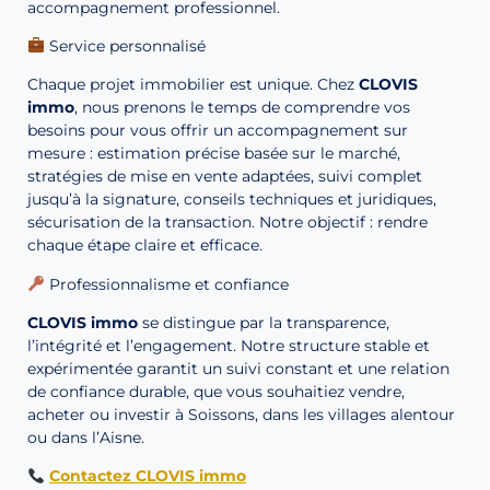
accompagnement professionnel.
Service personnalisé
Chaque projet immobilier est unique. Chez
CLOVIS
immo
, nous prenons le temps de comprendre vos
besoins pour vous offrir un accompagnement sur
mesure : estimation précise basée sur le marché,
stratégies de mise en vente adaptées, suivi complet
jusqu’à la signature, conseils techniques et juridiques,
sécurisation de la transaction. Notre objectif : rendre
chaque étape claire et efficace.
Professionnalisme et confiance
CLOVIS immo
se distingue par la transparence,
l’intégrité et l’engagement. Notre structure stable et
expérimentée garantit un suivi constant et une relation
de confiance durable, que vous souhaitiez vendre,
acheter ou investir à Soissons, dans les villages alentour
ou dans l’Aisne.
Contactez CLOVIS immo