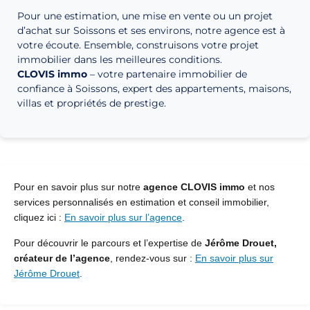
Pour une estimation, une mise en vente ou un projet
d’achat sur Soissons et ses environs, notre agence est à
votre écoute. Ensemble, construisons votre projet
immobilier dans les meilleures conditions.
CLOVIS immo
– votre partenaire immobilier de
confiance à Soissons, expert des appartements, maisons,
villas et propriétés de prestige.
Pour en savoir plus sur notre
agence CLOVIS immo
et nos
services personnalisés en estimation et conseil immobilier,
cliquez ici :
En savoir plus sur l’agence
.
Pour découvrir le parcours et l’expertise de
Jérôme Drouet,
créateur de l’agence
, rendez-vous sur :
En savoir plus sur
Jérôme Drouet
.