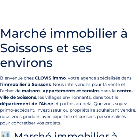
Marché immobilier à
Soissons et ses
environs
Bienvenue chez
CLOVIS immo
, votre agence spécialisée dans
l’
immobilier à Soissons
. Nous intervenons pour la vente et
l’achat de
maisons, appartements et terrains
dans le
centre-
ville de Soissons
, les villages environnants, dans tout le
département de l’Aisne
et parfois au-delà. Que vous soyez
primo-accédant, investisseur ou propriétaire souhaitant vendre,
nous vous guidons avec expertise et conseils personnalisés
pour concrétiser vos projets.
Marché immobilier à