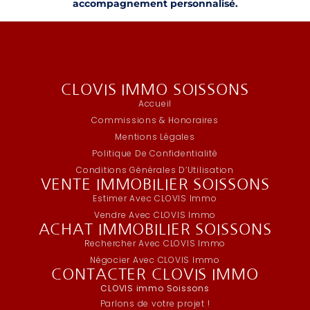
accompagnement personnalisé.
CLOVIS IMMO SOISSONS
Accueil
Commissions & Honoraires
Mentions Légales
Politique De Confidentialité
Conditions Générales D’Utilisation
VENTE IMMOBILIER SOISSONS
Estimer Avec CLOVIS Immo
Vendre Avec CLOVIS Immo
ACHAT IMMOBILIER SOISSONS
Rechercher Avec CLOVIS Immo
Négocier Avec CLOVIS Immo
CONTACTER CLOVIS IMMO
CLOVIS immo Soissons
Parlons de votre projet !