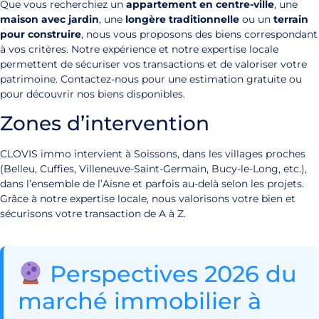
Que vous recherchiez un
appartement en centre-ville
, une
maison avec jardin
, une
longère traditionnelle
ou un
terrain
pour construire
, nous vous proposons des biens correspondant
à vos critères. Notre expérience et notre expertise locale
permettent de sécuriser vos transactions et de valoriser votre
patrimoine. Contactez-nous pour une estimation gratuite ou
pour découvrir nos biens disponibles.
Zones d’intervention
CLOVIS immo intervient à Soissons, dans les villages proches
(Belleu, Cuffies, Villeneuve-Saint-Germain, Bucy-le-Long, etc.),
dans l’ensemble de l’Aisne et parfois au-delà selon les projets.
Grâce à notre expertise locale, nous valorisons votre bien et
sécurisons votre transaction de A à Z.
Perspectives 2026 du
marché immobilier à