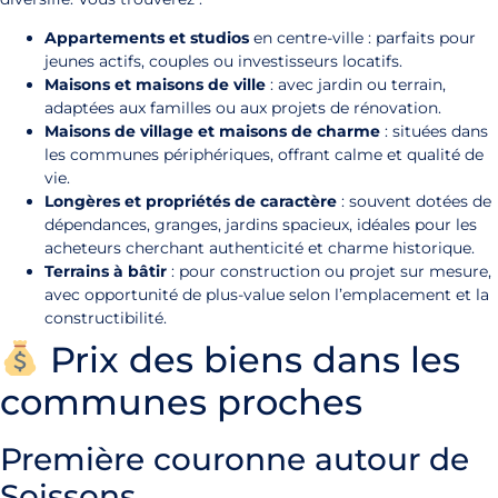
Appartements et studios
en centre-ville : parfaits pour
jeunes actifs, couples ou investisseurs locatifs.
Maisons et maisons de ville
: avec jardin ou terrain,
adaptées aux familles ou aux projets de rénovation.
Maisons de village et maisons de charme
: situées dans
les communes périphériques, offrant calme et qualité de
vie.
Longères et propriétés de caractère
: souvent dotées de
dépendances, granges, jardins spacieux, idéales pour les
acheteurs cherchant authenticité et charme historique.
Terrains à bâtir
: pour construction ou projet sur mesure,
avec opportunité de plus-value selon l’emplacement et la
constructibilité.
Prix des biens dans les
communes proches
Première couronne autour de
Soissons