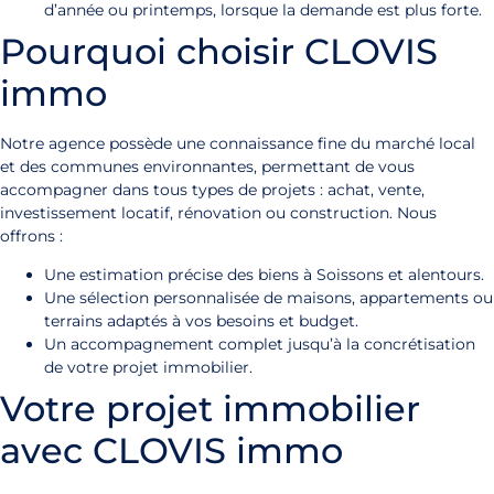
d’année ou printemps, lorsque la demande est plus forte.
Pourquoi choisir CLOVIS
immo
Notre agence possède une connaissance fine du marché local
et des communes environnantes, permettant de vous
accompagner dans tous types de projets : achat, vente,
investissement locatif, rénovation ou construction. Nous
offrons :
Une estimation précise des biens à Soissons et alentours.
Une sélection personnalisée de maisons, appartements ou
terrains adaptés à vos besoins et budget.
Un accompagnement complet jusqu’à la concrétisation
de votre projet immobilier.
Votre projet immobilier
avec CLOVIS immo