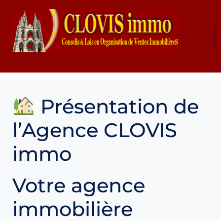
CLOVIS IMMO
Présentation de
l’Agence CLOVIS
immo
Votre agence
immobilière