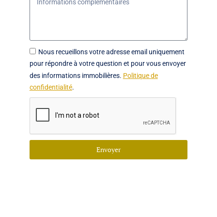
Nous recueillons votre adresse email uniquement
pour répondre à votre question et pour vous envoyer
des informations immobilières.
Politique de
confidentialité
.
Envoyer